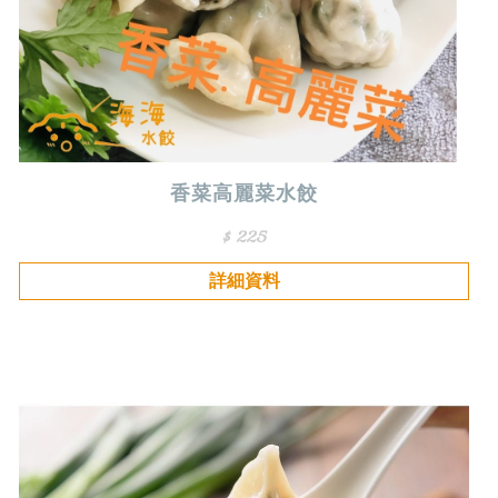
香菜高麗菜水餃
$ 225
詳細資料