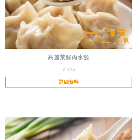
高麗菜鮮肉水餃
$ 225
詳細資料