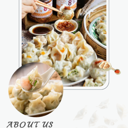
台中水餃推薦
ABOUT US