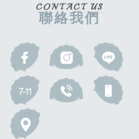
CONTACT US
聯絡我們