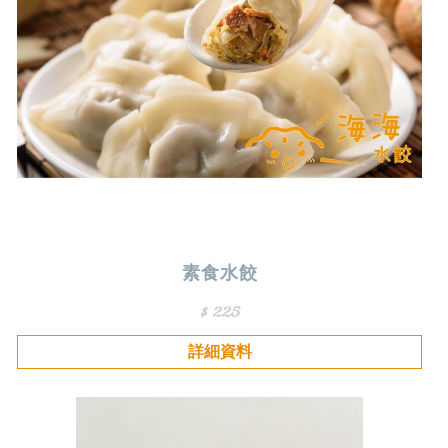
素食水餃
$ 225
詳細資料