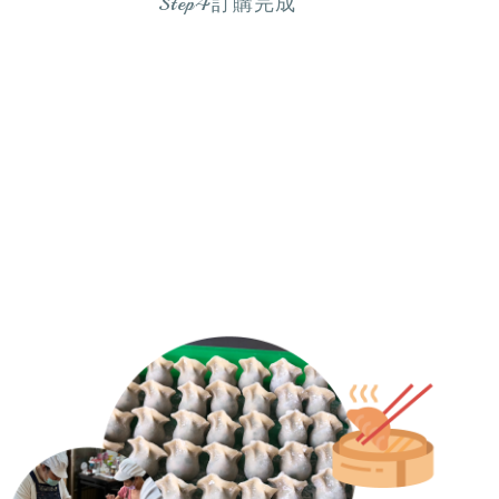
Step4訂購完成